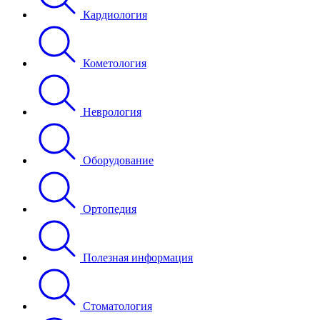
Кардиология
Кометология
Неврология
Оборудование
Ортопедия
Полезная информация
Стоматология