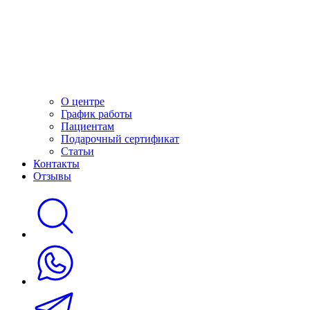
О центре
График работы
Пациентам
Подарочный сертификат
Статьи
Контакты
Отзывы