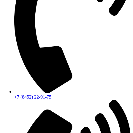
+7 (8452) 22-91-75