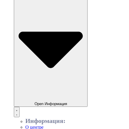
Open Информация
Информация:
О центре