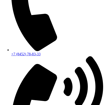
+7 (8452) 78-83-33