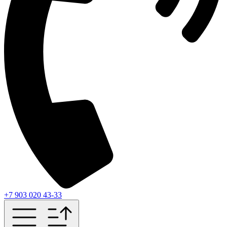
+7 903 020 43-33