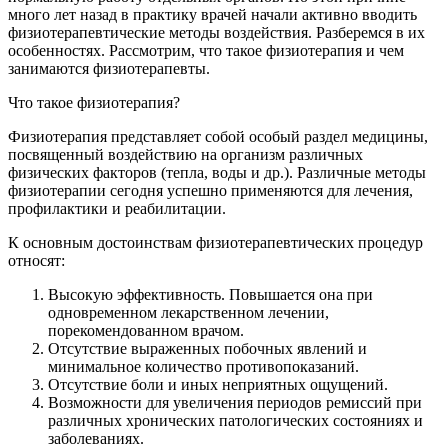
много лет назад в практику врачей начали активно вводить
физиотерапевтические методы воздействия. Разберемся в их
особенностях. Рассмотрим, что такое физиотерапия и чем
занимаются физиотерапевты.
Что такое физиотерапия?
Физиотерапия представляет собой особый раздел медицины,
посвященный воздействию на организм различных
физических факторов (тепла, воды и др.). Различные методы
физиотерапии сегодня успешно применяются для лечения,
профилактики и реабилитации.
К основным достоинствам физиотерапевтических процедур
относят:
Высокую эффективность. Повышается она при
одновременном лекарственном лечении,
порекомендованном врачом.
Отсутствие выраженных побочных явлений и
минимальное количество противопоказаний.
Отсутствие боли и иных неприятных ощущений.
Возможности для увеличения периодов ремиссий при
различных хронических патологических состояниях и
заболеваниях.