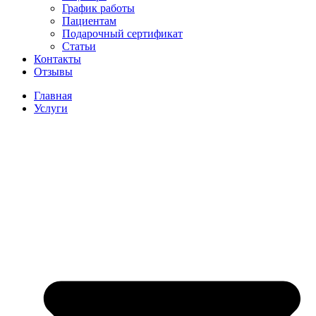
График работы
Пациентам
Подарочный сертификат
Статьи
Контакты
Отзывы
Главная
Услуги