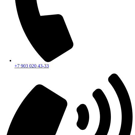
+7 903 020 43-33