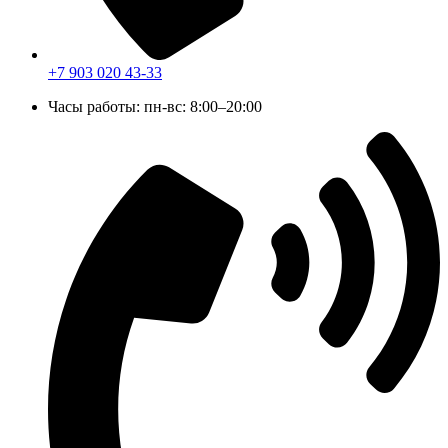
+7 903 020 43-33
Часы работы: пн-вс: 8:00–20:00