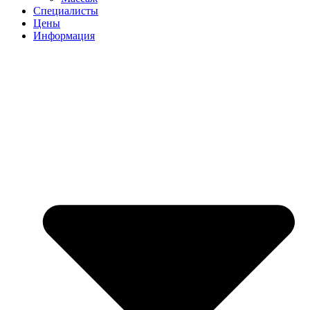
Специалисты
Цены
Информация