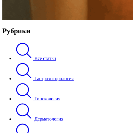
Рубрики
Все статьи
Гастроэнторология
Гинекология
Дерматология