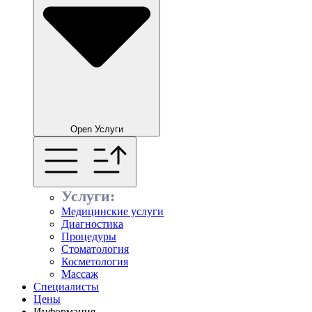
Open Услуги
Услуги:
Медицинские услуги
Диагностика
Процедуры
Стоматология
Косметология
Массаж
Специалисты
Цены
Информация