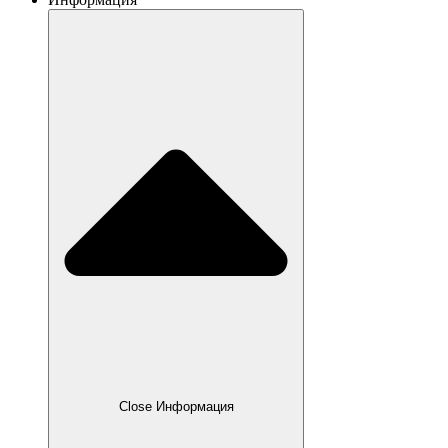
Close Информация