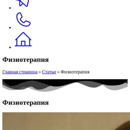
Физиотерапия
Главная страница
»
Статьи
»
Физиотерапия
Физиотерапия