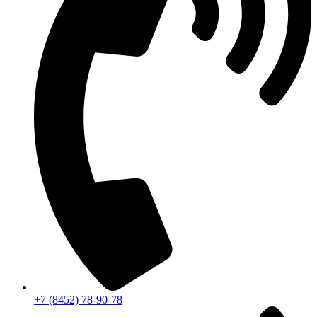
+7 (8452) 78-90-78