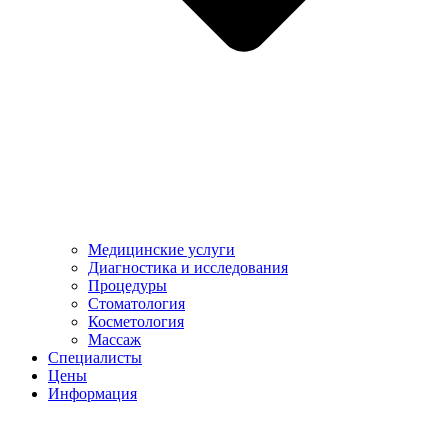
Медицинские услуги
Диагностика и исследования
Процедуры
Стоматология
Косметология
Массаж
Специалисты
Цены
Информация