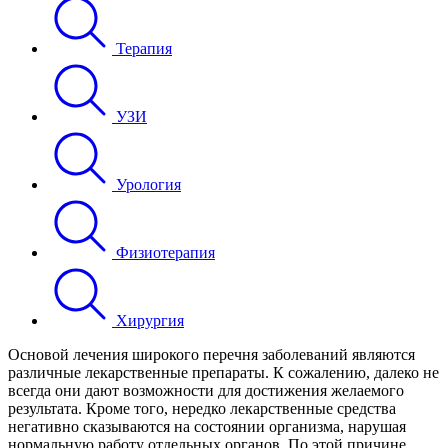
Терапия
УЗИ
Урология
Физиотерапия
Хирургия
Основой лечения широкого перечня заболеваний являются
различные лекарственные препараты. К сожалению, далеко не
всегда они дают возможности для достижения желаемого
результата. Кроме того, нередко лекарственные средства
негативно сказываются на состоянии организма, нарушая
нормальную работу отдельных органов. По этой причине