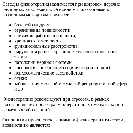
Сегодня физиотерапия назначается при широком перечне
различных заболеваний. Основными показаниями к
различным методикам являются:
болевой синдром;
ограничения подвижности;
снижение работоспособности;
хроническая усталость;
функциональные расстройства;
нарушения работы органов желудочно-кишечного
тракта;
патологии нервной системы;
воспалительные процессы (вне острой стадии);
психосоматические расстройства;
отеки;
заболевания женской и мужской репродуктивной сферы
и др
Физиотерапию рекомендуют при стрессах, в рамках
восстановления после травм, оперативных вмешательств и
серьезных заболеваний.
Основными противопоказаниями к физиотерапевтическому
воздействию являются: