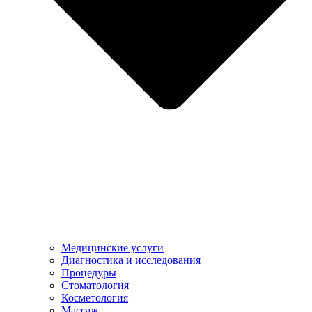
Медицинские услуги
Диагностика и исследования
Процедуры
Стоматология
Косметология
Массаж