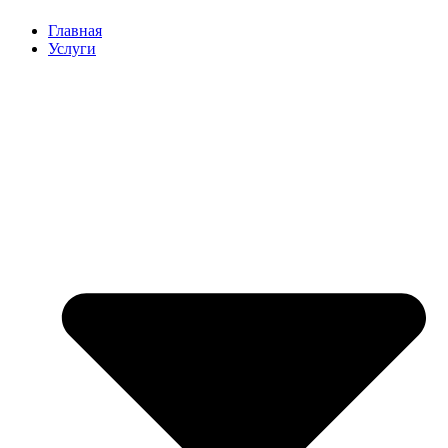
Главная
Услуги