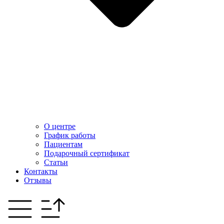
О центре
График работы
Пациентам
Подарочный сертификат
Статьи
Контакты
Отзывы