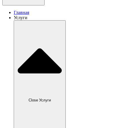
Главная
Услуги
Close Услуги