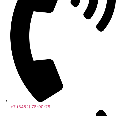
+7 (8452) 78-90-78