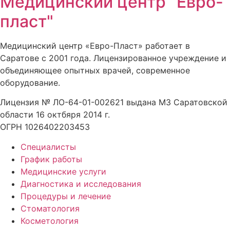
Медицинский центр "Евро-
пласт"
Медицинский центр «Евро-Пласт» работает в
Саратове с 2001 года. Лицензированное учреждение и
объединяющее опытных врачей, современное
оборудование.
Лицензия № ЛО-64-01-002621 выдана МЗ Саратовской
области 16 октбяря 2014 г.
ОГРН 1026402203453
Специалисты
График работы
Медицинские услуги
Диагностика и исследования
Процедуры и лечение
Стоматология
Косметология