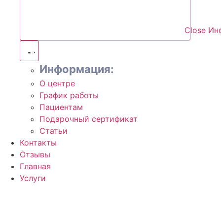
Close И
Информация:
О центре
График работы
Пациентам
Подарочный сертификат
Статьи
Контакты
Отзывы
Главная
Услуги