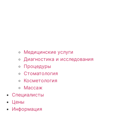
Медицинские услуги
Диагностика и исследования
Процедуры
Стоматология
Косметология
Массаж
Специалисты
Цены
Информация