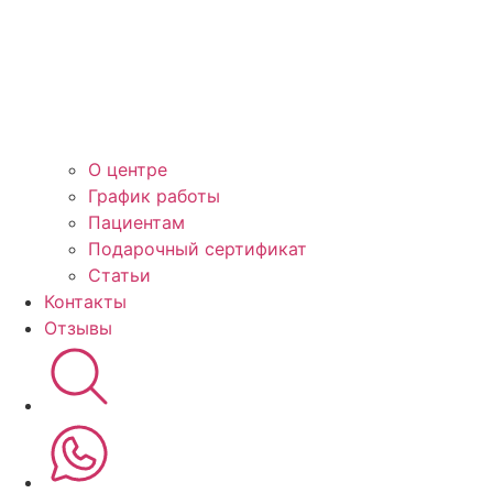
О центре
График работы
Пациентам
Подарочный сертификат
Статьи
Контакты
Отзывы