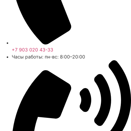
+7 903 020 43-33
Часы работы: пн-вс: 8:00–20:00