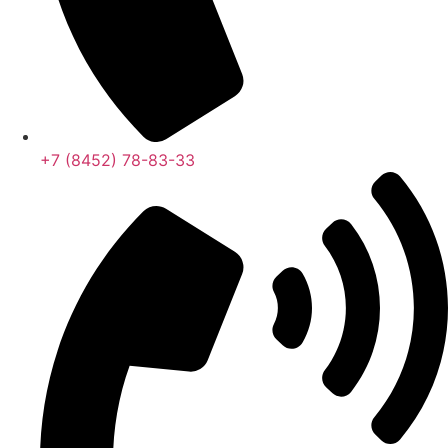
+7 (8452) 78-83-33