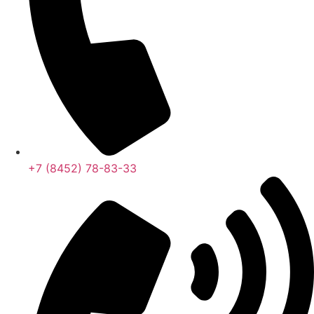
+7 (8452) 78-83-33