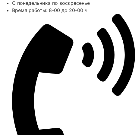
С понедельника по воскресенье
Время работы: 8-00 до 20-00 ч