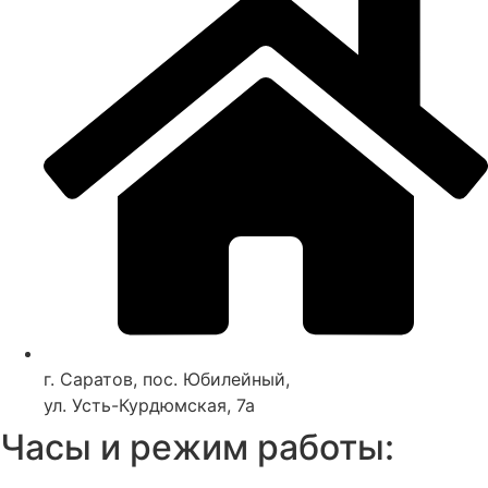
г. Саратов, пос. Юбилейный,
ул. Усть-Курдюмская, 7а
Часы и режим работы: