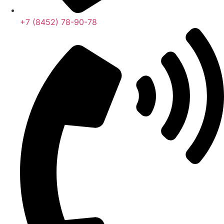
+7 (8452) 78-90-78