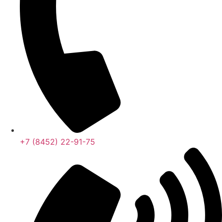
+7 (8452) 22-91-75