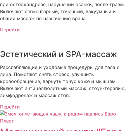
при остеохондрозе, нарушении осанки, после травм.
Включают сегментарный, точечный, вакуумный и
общий массаж по назначению врача.
Перейти
Эстетический и SPA-массаж
Расслабляющие и уходовые процедуры для тела и
лица. Помогают снять стресс, улучшить
кровообращение, вернуть тонус коже и мышцам.
Включают антицеллюлитный массаж, стоун-терапию,
лимфодренаж и массаж стоп.
Перейти