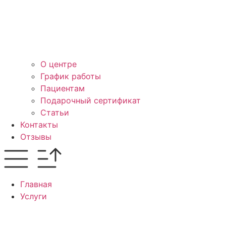
О центре
График работы
Пациентам
Подарочный сертификат
Статьи
Контакты
Отзывы
Главная
Услуги