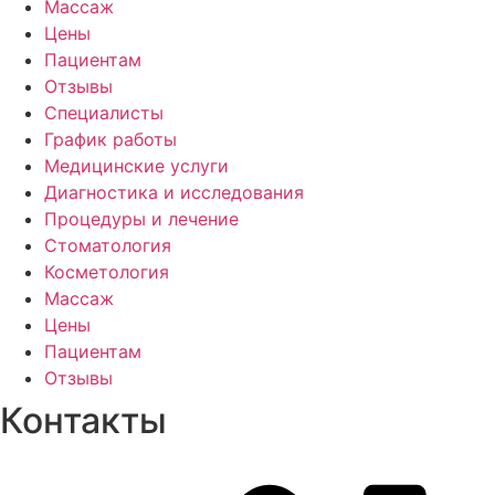
Массаж
Цены
Пациентам
Отзывы
Специалисты
График работы
Медицинские услуги
Диагностика и исследования
Процедуры и лечение
Стоматология
Косметология
Массаж
Цены
Пациентам
Отзывы
Контакты