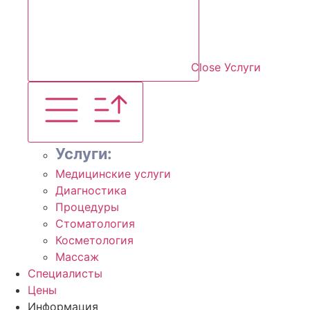
Close Услуги
Услуги:
Медицинские услуги
Диагностика
Процедуры
Стоматология
Косметология
Массаж
Специалисты
Цены
Информация