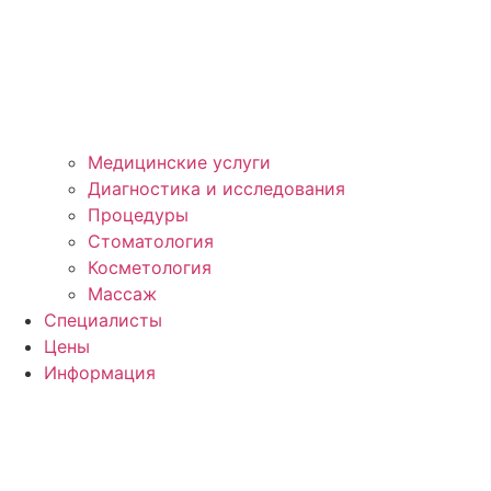
Медицинские услуги
Диагностика и исследования
Процедуры
Стоматология
Косметология
Массаж
Специалисты
Цены
Информация