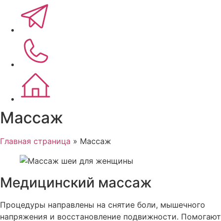
Массаж
Главная страница
»
Массаж
Медицинский массаж
Процедуры направлены на снятие боли, мышечного
напряжения и восстановление подвижности. Помогают