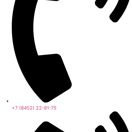
+7 (8452) 22-91-75