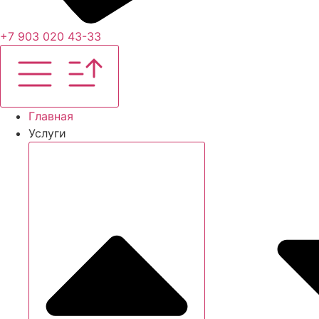
+7 903 020 43-33
Главная
Услуги