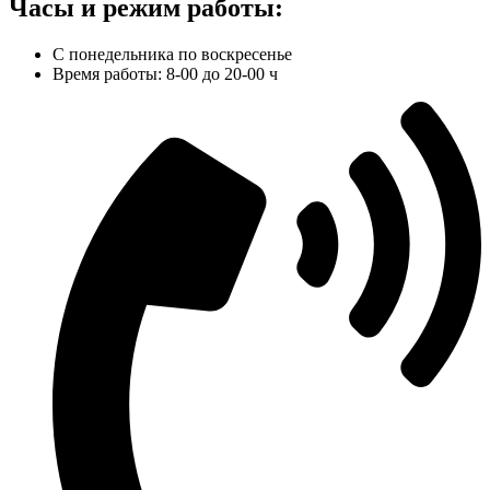
Часы и режим работы:
С понедельника по воскресенье
Время работы: 8-00 до 20-00 ч