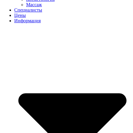
Массаж
Специалисты
Цены
Информация