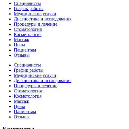
Специалисты
График работы
Медицинские услуги
Диагностика и исследования
Процедуры и лечение
Стоматология
Косметология
Массаж
Цены
Пациентам
Отзывы
Специалисты
График работы
Медицинские услуги
Диагностика и исследования
Процедуры и лечение
Стоматология
Косметология
Массаж
Цены
Пациентам
Отзывы
Контакты