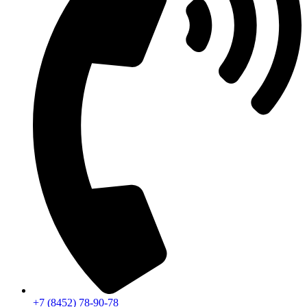
+7 (8452) 78-90-78