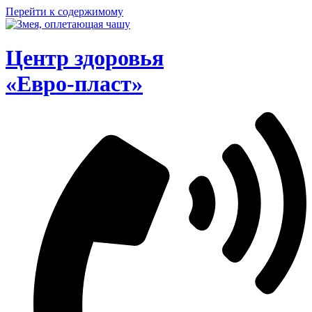
Перейти к содержимому
Центр здоровья
«Евро-пласт»