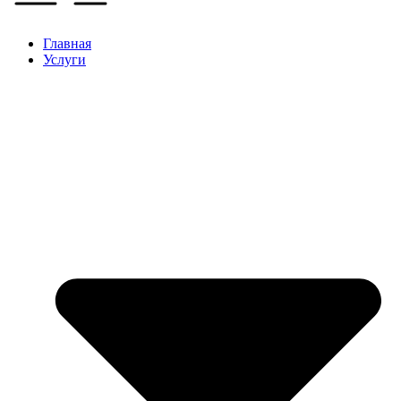
Главная
Услуги