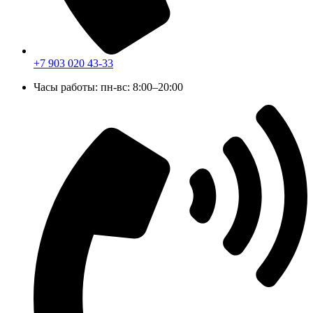
+7 903 020 43-33
Часы работы: пн-вс: 8:00–20:00