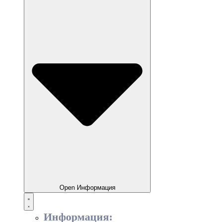
Open Информация
Информация: