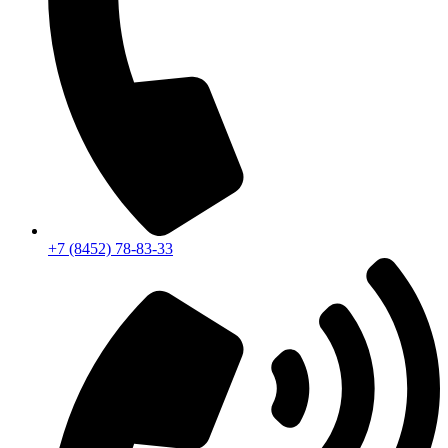
+7 (8452) 78-83-33