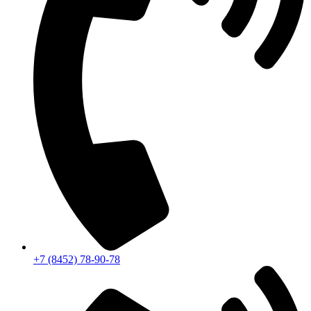
+7 (8452) 78-90-78