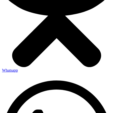
Whatsapp