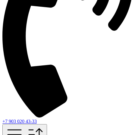
+7 903 020 43-33