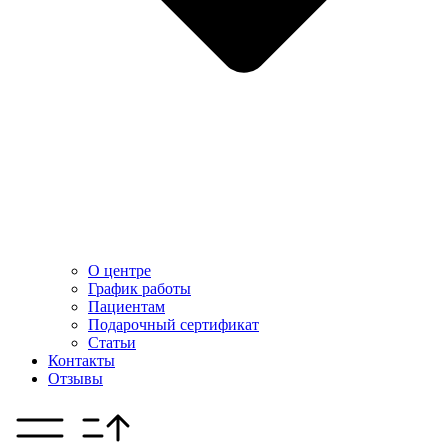
О центре
График работы
Пациентам
Подарочный сертификат
Статьи
Контакты
Отзывы