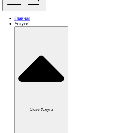
Главная
Услуги
Close Услуги