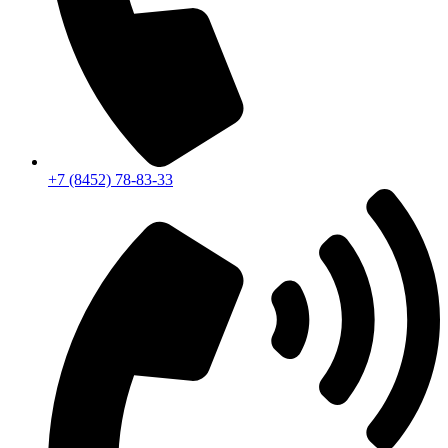
+7 (8452) 78-83-33