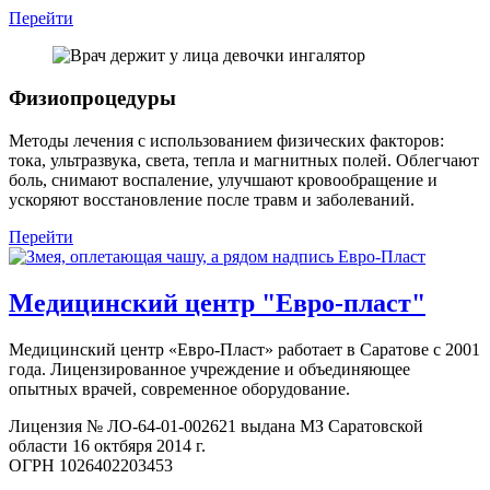
Перейти
Физиопроцедуры
Методы лечения с использованием физических факторов:
тока, ультразвука, света, тепла и магнитных полей. Облегчают
боль, снимают воспаление, улучшают кровообращение и
ускоряют восстановление после травм и заболеваний.
Перейти
Медицинский центр "Евро-пласт"
Медицинский центр «Евро-Пласт» работает в Саратове с 2001
года. Лицензированное учреждение и объединяющее
опытных врачей, современное оборудование.
Лицензия № ЛО-64-01-002621 выдана МЗ Саратовской
области 16 октбяря 2014 г.
ОГРН 1026402203453