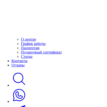
О центре
График работы
Пациентам
Подарочный сертификат
Статьи
Контакты
Отзывы