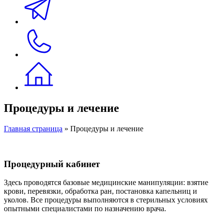
Процедуры и лечение
Главная страница
»
Процедуры и лечение
Процедурный кабинет
Здесь проводятся базовые медицинские манипуляции: взятие
крови, перевязки, обработка ран, постановка капельниц и
уколов. Все процедуры выполняются в стерильных условиях
опытными специалистами по назначению врача.