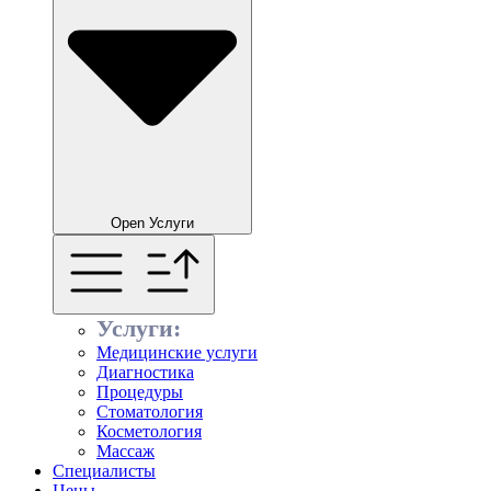
Open Услуги
Услуги:
Медицинские услуги
Диагностика
Процедуры
Стоматология
Косметология
Массаж
Специалисты
Цены