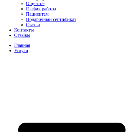
О центре
График работы
Пациентам
Подарочный сертификат
Статьи
Контакты
Отзывы
Главная
Услуги