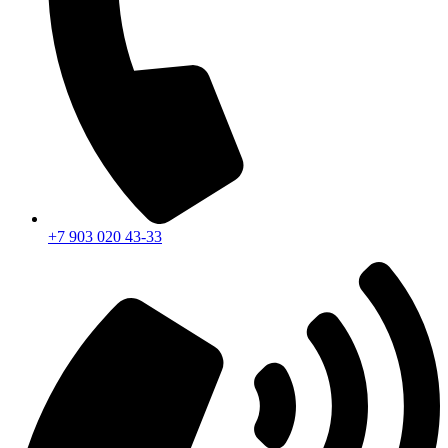
+7 903 020 43-33