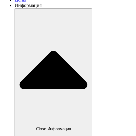
Информация
Close Информация