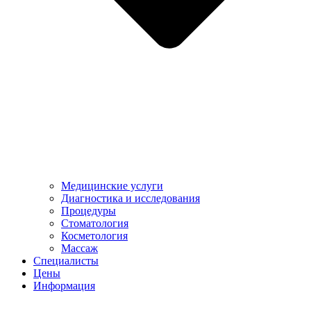
Медицинские услуги
Диагностика и исследования
Процедуры
Стоматология
Косметология
Массаж
Специалисты
Цены
Информация