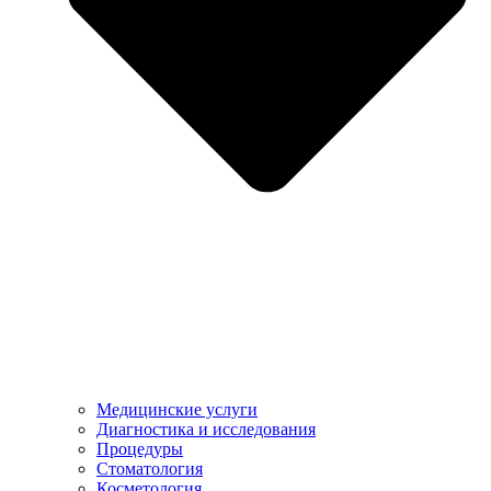
Медицинские услуги
Диагностика и исследования
Процедуры
Стоматология
Косметология