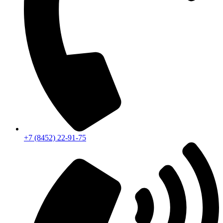
+7 (8452) 22-91-75