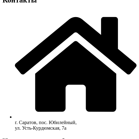
г. Саратов, пос. Юбилейный,
ул. Усть-Курдюмская, 7а