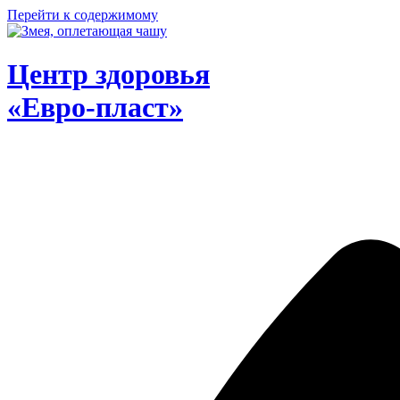
Перейти к содержимому
Центр здоровья
«Евро-пласт»