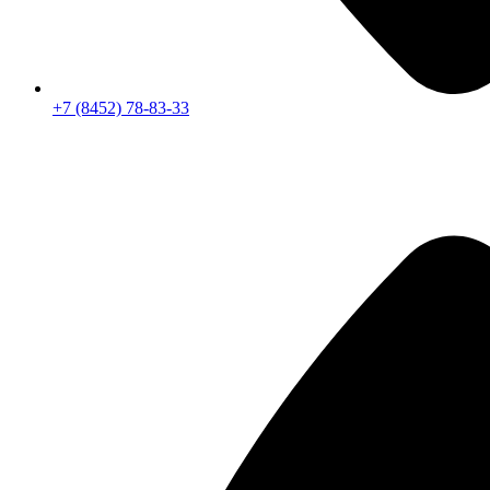
+7 (8452) 78-83-33